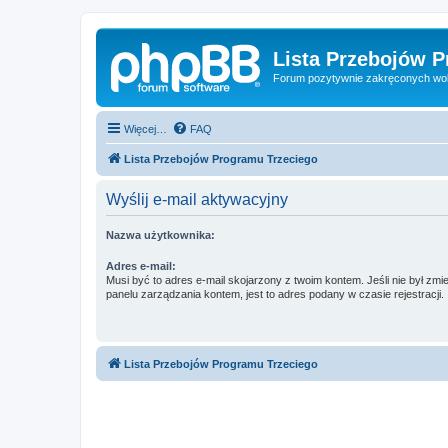
Lista Przebojów 
Forum pozytywnie zakręconych wo
Więcej…
FAQ
Lista Przebojów Programu Trzeciego
Wyślij e-mail aktywacyjny
Nazwa użytkownika:
Adres e-mail:
Musi być to adres e-mail skojarzony z twoim kontem. Jeśli nie był zm
panelu zarządzania kontem, jest to adres podany w czasie rejestracji.
Lista Przebojów Programu Trzeciego