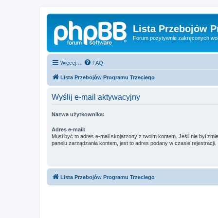
Lista Przebojów 
Forum pozytywnie zakręconych wo
Więcej…
FAQ
Lista Przebojów Programu Trzeciego
Wyślij e-mail aktywacyjny
Nazwa użytkownika:
Adres e-mail:
Musi być to adres e-mail skojarzony z twoim kontem. Jeśli nie był zm
panelu zarządzania kontem, jest to adres podany w czasie rejestracji.
Lista Przebojów Programu Trzeciego