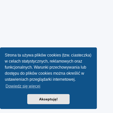
Strona ta używa plików cookies (tzw. ciasteczka)
w celach statystycznych, reklamowych oraz
funkcjonalnych. Warunki przechowywania lub
dostępu do plików cookies można określić w
ustawieniach przeglądarki internetowej.
Dowiedz się więcej
Akceptuję!