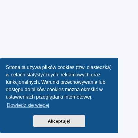
Strona ta używa plików cookies (tzw. ciasteczka)
w celach statystycznych, reklamowych oraz
funkcjonalnych. Warunki przechowywania lub
dostępu do plików cookies można określić w
ustawieniach przeglądarki internetowej.
Dowiedz się więcej
Akceptuję!