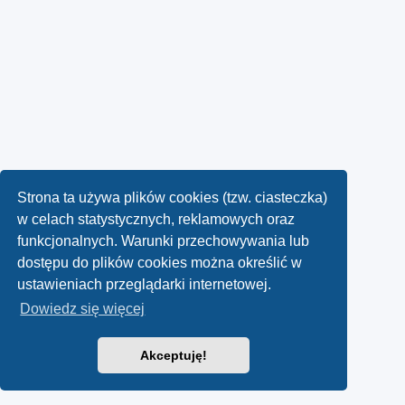
Strona ta używa plików cookies (tzw. ciasteczka)
w celach statystycznych, reklamowych oraz
funkcjonalnych. Warunki przechowywania lub
dostępu do plików cookies można określić w
ustawieniach przeglądarki internetowej.
Dowiedz się więcej
Akceptuję!