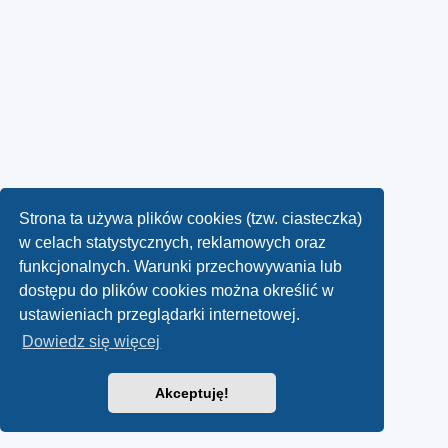
Strona ta używa plików cookies (tzw. ciasteczka)
w celach statystycznych, reklamowych oraz
funkcjonalnych. Warunki przechowywania lub
dostępu do plików cookies można określić w
ustawieniach przeglądarki internetowej.
Dowiedz się więcej
Akceptuję!