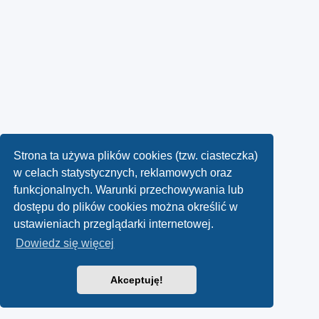
Strona ta używa plików cookies (tzw. ciasteczka)
w celach statystycznych, reklamowych oraz
funkcjonalnych. Warunki przechowywania lub
dostępu do plików cookies można określić w
ustawieniach przeglądarki internetowej.
Dowiedz się więcej
Akceptuję!