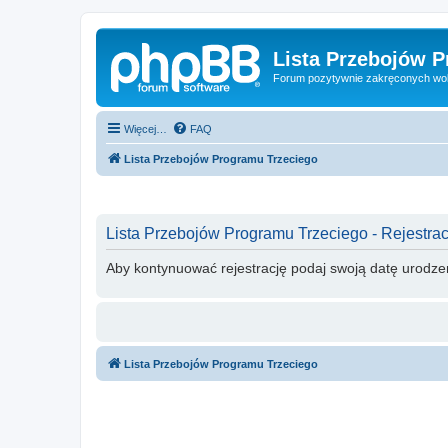
Lista Przebojów 
Forum pozytywnie zakręconych wo
Więcej…
FAQ
Lista Przebojów Programu Trzeciego
Lista Przebojów Programu Trzeciego - Rejestrac
Aby kontynuować rejestrację podaj swoją datę urodze
Lista Przebojów Programu Trzeciego