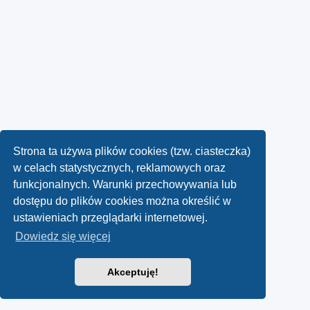
Strona ta używa plików cookies (tzw. ciasteczka)
w celach statystycznych, reklamowych oraz
funkcjonalnych. Warunki przechowywania lub
dostępu do plików cookies można określić w
ustawieniach przeglądarki internetowej.
Dowiedz się więcej
Akceptuję!