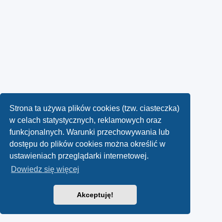
Strona ta używa plików cookies (tzw. ciasteczka)
w celach statystycznych, reklamowych oraz
funkcjonalnych. Warunki przechowywania lub
dostępu do plików cookies można określić w
ustawieniach przeglądarki internetowej.
Dowiedz się więcej
Akceptuję!