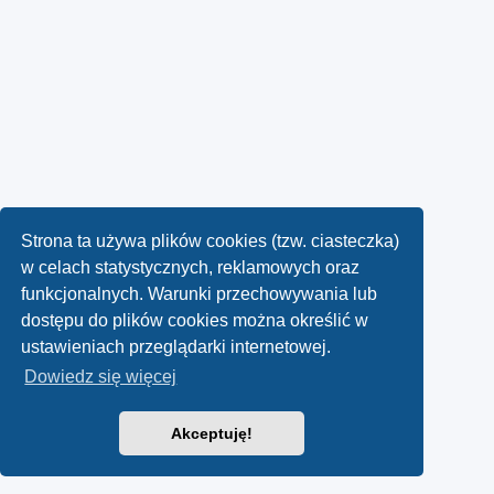
Strona ta używa plików cookies (tzw. ciasteczka)
w celach statystycznych, reklamowych oraz
funkcjonalnych. Warunki przechowywania lub
dostępu do plików cookies można określić w
ustawieniach przeglądarki internetowej.
Dowiedz się więcej
Akceptuję!