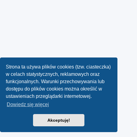
Strona ta używa plików cookies (tzw. ciasteczka)
w celach statystycznych, reklamowych oraz
funkcjonalnych. Warunki przechowywania lub
dostępu do plików cookies można określić w
ustawieniach przeglądarki internetowej.
Dowiedz się więcej
Akceptuję!