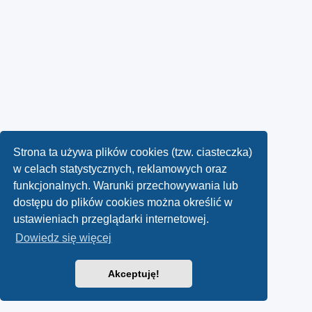
Strona ta używa plików cookies (tzw. ciasteczka)
w celach statystycznych, reklamowych oraz
funkcjonalnych. Warunki przechowywania lub
dostępu do plików cookies można określić w
ustawieniach przeglądarki internetowej.
Dowiedz się więcej
Akceptuję!