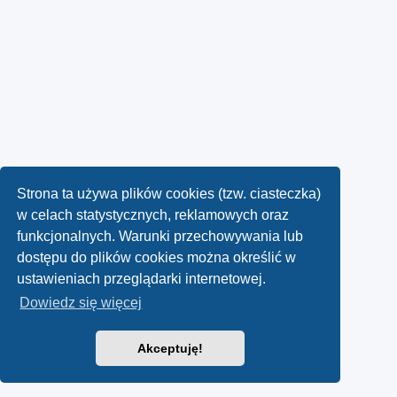
Strona ta używa plików cookies (tzw. ciasteczka)
w celach statystycznych, reklamowych oraz
funkcjonalnych. Warunki przechowywania lub
dostępu do plików cookies można określić w
ustawieniach przeglądarki internetowej.
Dowiedz się więcej
Akceptuję!