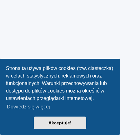
Strona ta używa plików cookies (tzw. ciasteczka)
w celach statystycznych, reklamowych oraz
funkcjonalnych. Warunki przechowywania lub
dostępu do plików cookies można określić w
ustawieniach przeglądarki internetowej.
Dowiedz się więcej
Akceptuję!