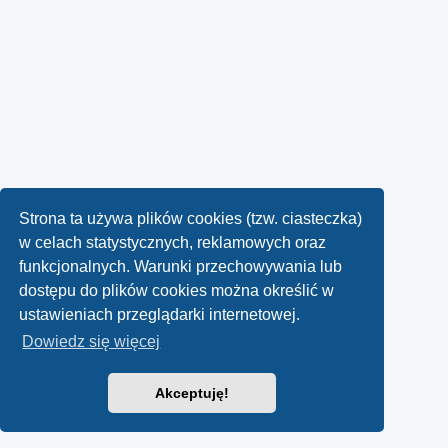
Strona ta używa plików cookies (tzw. ciasteczka)
w celach statystycznych, reklamowych oraz
funkcjonalnych. Warunki przechowywania lub
dostępu do plików cookies można określić w
ustawieniach przeglądarki internetowej.
Dowiedz się więcej
Akceptuję!