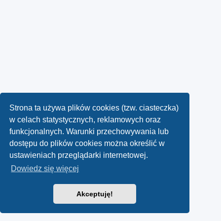
Strona ta używa plików cookies (tzw. ciasteczka)
w celach statystycznych, reklamowych oraz
funkcjonalnych. Warunki przechowywania lub
dostępu do plików cookies można określić w
ustawieniach przeglądarki internetowej.
Dowiedz się więcej
Akceptuję!