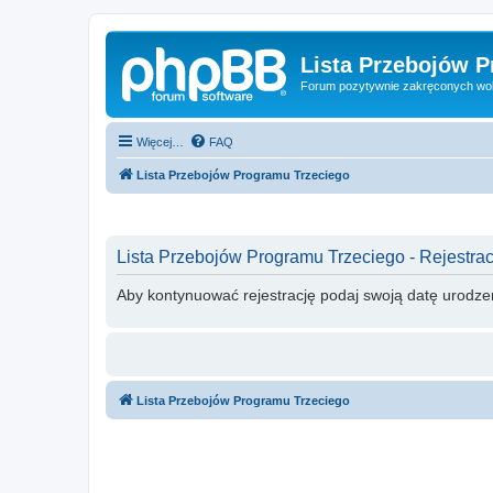
Lista Przebojów 
Forum pozytywnie zakręconych wo
Więcej…
FAQ
Lista Przebojów Programu Trzeciego
Lista Przebojów Programu Trzeciego - Rejestrac
Aby kontynuować rejestrację podaj swoją datę urodze
Lista Przebojów Programu Trzeciego