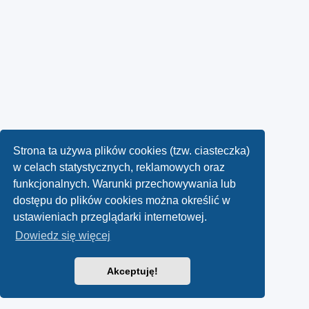
Strona ta używa plików cookies (tzw. ciasteczka)
w celach statystycznych, reklamowych oraz
funkcjonalnych. Warunki przechowywania lub
dostępu do plików cookies można określić w
ustawieniach przeglądarki internetowej.
Dowiedz się więcej
Akceptuję!