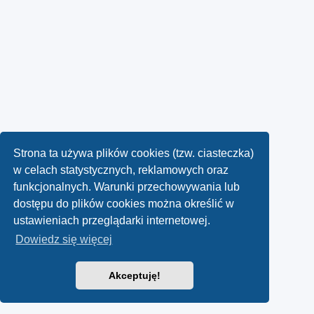
Strona ta używa plików cookies (tzw. ciasteczka)
w celach statystycznych, reklamowych oraz
funkcjonalnych. Warunki przechowywania lub
dostępu do plików cookies można określić w
ustawieniach przeglądarki internetowej.
Dowiedz się więcej
Akceptuję!