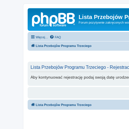
Lista Przebojów 
Forum pozytywnie zakręconych wo
Więcej…
FAQ
Lista Przebojów Programu Trzeciego
Lista Przebojów Programu Trzeciego - Rejestrac
Aby kontynuować rejestrację podaj swoją datę urodze
Lista Przebojów Programu Trzeciego