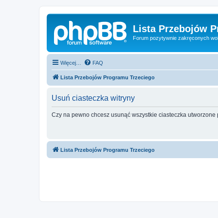
Lista Przebojów 
Forum pozytywnie zakręconych wo
Więcej…
FAQ
Lista Przebojów Programu Trzeciego
Usuń ciasteczka witryny
Czy na pewno chcesz usunąć wszystkie ciasteczka utworzone p
Lista Przebojów Programu Trzeciego