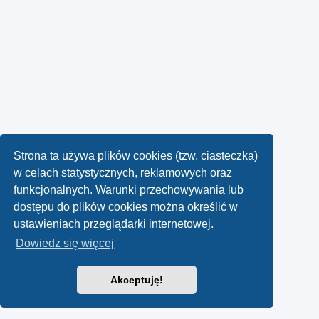
Strona ta używa plików cookies (tzw. ciasteczka)
w celach statystycznych, reklamowych oraz
funkcjonalnych. Warunki przechowywania lub
dostępu do plików cookies można określić w
ustawieniach przeglądarki internetowej.
Dowiedz się więcej
Akceptuję!