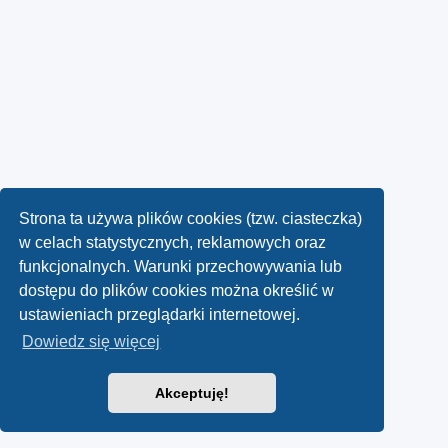
Strona ta używa plików cookies (tzw. ciasteczka)
w celach statystycznych, reklamowych oraz
funkcjonalnych. Warunki przechowywania lub
dostępu do plików cookies można określić w
ustawieniach przeglądarki internetowej.
Dowiedz się więcej
Akceptuję!