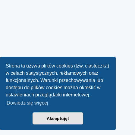
Strona ta używa plików cookies (tzw. ciasteczka)
w celach statystycznych, reklamowych oraz
funkcjonalnych. Warunki przechowywania lub
dostępu do plików cookies można określić w
ustawieniach przeglądarki internetowej.
Dowiedz się więcej
Akceptuję!