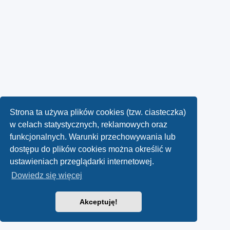
Strona ta używa plików cookies (tzw. ciasteczka)
w celach statystycznych, reklamowych oraz
funkcjonalnych. Warunki przechowywania lub
dostępu do plików cookies można określić w
ustawieniach przeglądarki internetowej.
Dowiedz się więcej
Akceptuję!