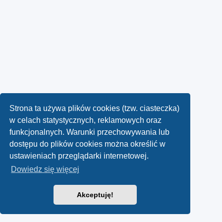
Strona ta używa plików cookies (tzw. ciasteczka)
w celach statystycznych, reklamowych oraz
funkcjonalnych. Warunki przechowywania lub
dostępu do plików cookies można określić w
ustawieniach przeglądarki internetowej.
Dowiedz się więcej
Akceptuję!