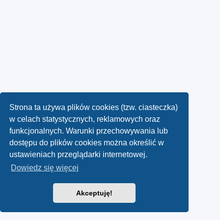
Strona ta używa plików cookies (tzw. ciasteczka)
w celach statystycznych, reklamowych oraz
funkcjonalnych. Warunki przechowywania lub
dostępu do plików cookies można określić w
ustawieniach przeglądarki internetowej.
Dowiedz się więcej
Akceptuję!