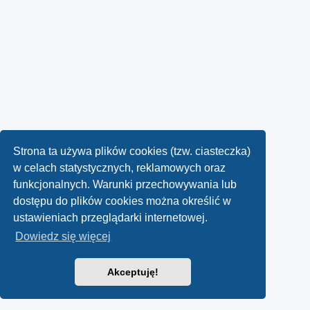
Strona ta używa plików cookies (tzw. ciasteczka)
w celach statystycznych, reklamowych oraz
funkcjonalnych. Warunki przechowywania lub
dostępu do plików cookies można określić w
ustawieniach przeglądarki internetowej.
Dowiedz się więcej
Akceptuję!