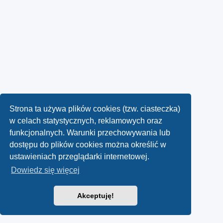
Strona ta używa plików cookies (tzw. ciasteczka)
w celach statystycznych, reklamowych oraz
funkcjonalnych. Warunki przechowywania lub
dostępu do plików cookies można określić w
ustawieniach przeglądarki internetowej.
Dowiedz się więcej
Akceptuję!