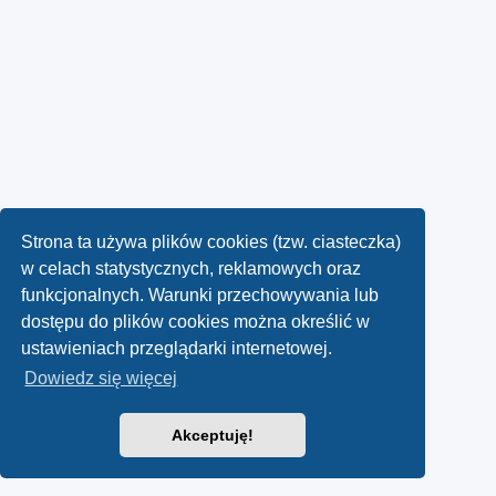
Strona ta używa plików cookies (tzw. ciasteczka)
w celach statystycznych, reklamowych oraz
funkcjonalnych. Warunki przechowywania lub
dostępu do plików cookies można określić w
ustawieniach przeglądarki internetowej.
Dowiedz się więcej
Akceptuję!