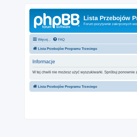
Lista Przebojów 
Forum pozytywnie zakręconych wo
Więcej…
FAQ
Lista Przebojów Programu Trzeciego
Informacje
W tej chwili nie możesz użyć wyszukiwarki. Spróbuj ponownie 
Lista Przebojów Programu Trzeciego