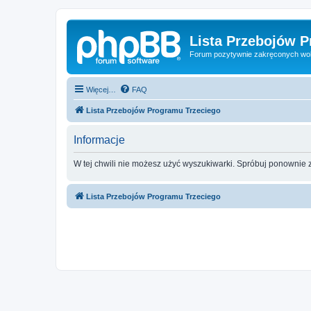
Lista Przebojów 
Forum pozytywnie zakręconych wo
Więcej…
FAQ
Lista Przebojów Programu Trzeciego
Informacje
W tej chwili nie możesz użyć wyszukiwarki. Spróbuj ponownie 
Lista Przebojów Programu Trzeciego