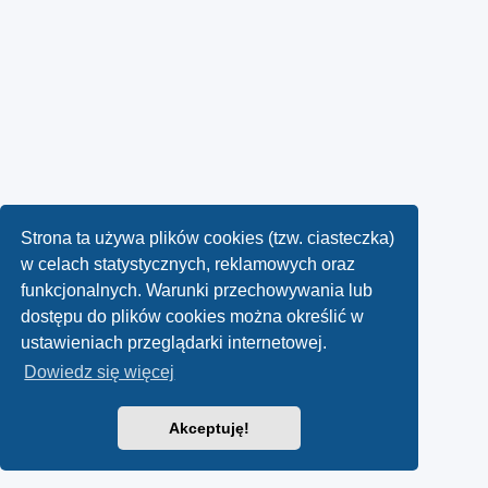
Strona ta używa plików cookies (tzw. ciasteczka)
w celach statystycznych, reklamowych oraz
funkcjonalnych. Warunki przechowywania lub
dostępu do plików cookies można określić w
ustawieniach przeglądarki internetowej.
Dowiedz się więcej
Akceptuję!