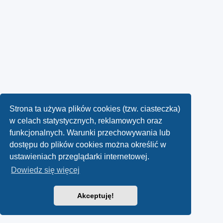
Strona ta używa plików cookies (tzw. ciasteczka)
w celach statystycznych, reklamowych oraz
funkcjonalnych. Warunki przechowywania lub
dostępu do plików cookies można określić w
ustawieniach przeglądarki internetowej.
Dowiedz się więcej
Akceptuję!