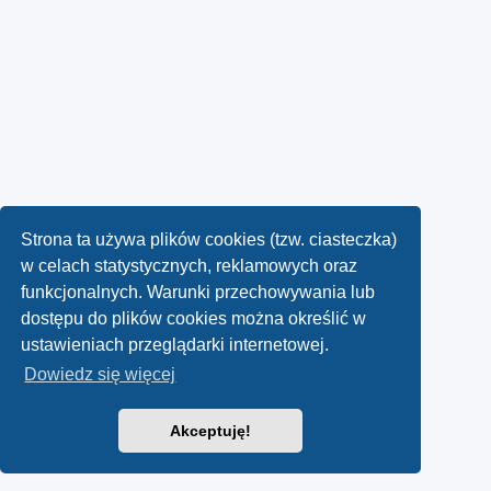
Strona ta używa plików cookies (tzw. ciasteczka)
w celach statystycznych, reklamowych oraz
funkcjonalnych. Warunki przechowywania lub
dostępu do plików cookies można określić w
ustawieniach przeglądarki internetowej.
Dowiedz się więcej
Akceptuję!