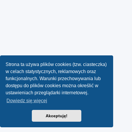
Strona ta używa plików cookies (tzw. ciasteczka)
w celach statystycznych, reklamowych oraz
funkcjonalnych. Warunki przechowywania lub
dostępu do plików cookies można określić w
ustawieniach przeglądarki internetowej.
Dowiedz się więcej
Akceptuję!