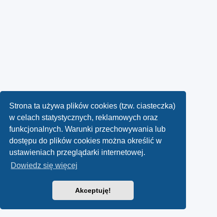
Strona ta używa plików cookies (tzw. ciasteczka)
w celach statystycznych, reklamowych oraz
funkcjonalnych. Warunki przechowywania lub
dostępu do plików cookies można określić w
ustawieniach przeglądarki internetowej.
Dowiedz się więcej
Akceptuję!