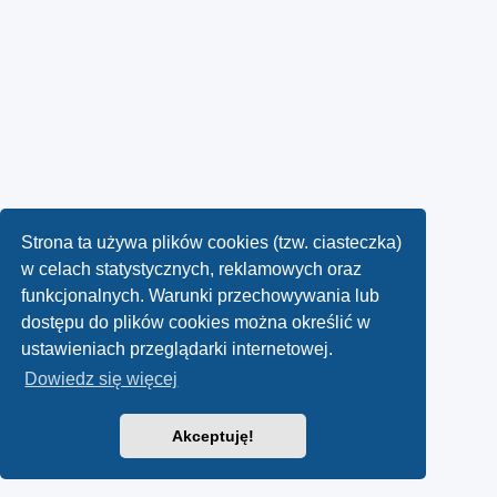
Strona ta używa plików cookies (tzw. ciasteczka)
w celach statystycznych, reklamowych oraz
funkcjonalnych. Warunki przechowywania lub
dostępu do plików cookies można określić w
ustawieniach przeglądarki internetowej.
Dowiedz się więcej
Akceptuję!