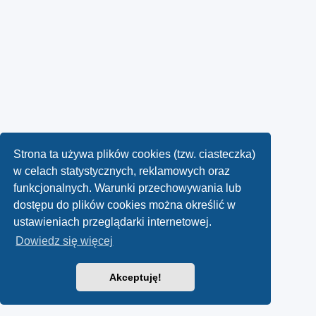
Strona ta używa plików cookies (tzw. ciasteczka)
w celach statystycznych, reklamowych oraz
funkcjonalnych. Warunki przechowywania lub
dostępu do plików cookies można określić w
ustawieniach przeglądarki internetowej.
Dowiedz się więcej
Akceptuję!