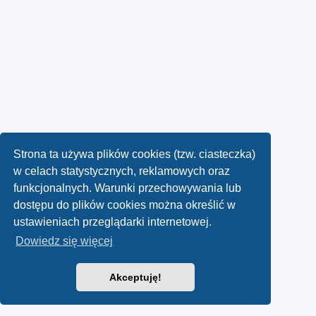
Strona ta używa plików cookies (tzw. ciasteczka)
w celach statystycznych, reklamowych oraz
funkcjonalnych. Warunki przechowywania lub
dostępu do plików cookies można określić w
ustawieniach przeglądarki internetowej.
Dowiedz się więcej
Akceptuję!