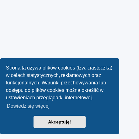
Strona ta używa plików cookies (tzw. ciasteczka)
w celach statystycznych, reklamowych oraz
funkcjonalnych. Warunki przechowywania lub
dostępu do plików cookies można określić w
ustawieniach przeglądarki internetowej.
Dowiedz się więcej
Akceptuję!