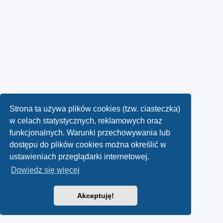
Strona ta używa plików cookies (tzw. ciasteczka)
w celach statystycznych, reklamowych oraz
funkcjonalnych. Warunki przechowywania lub
dostępu do plików cookies można określić w
ustawieniach przeglądarki internetowej.
Dowiedz się więcej
Akceptuję!