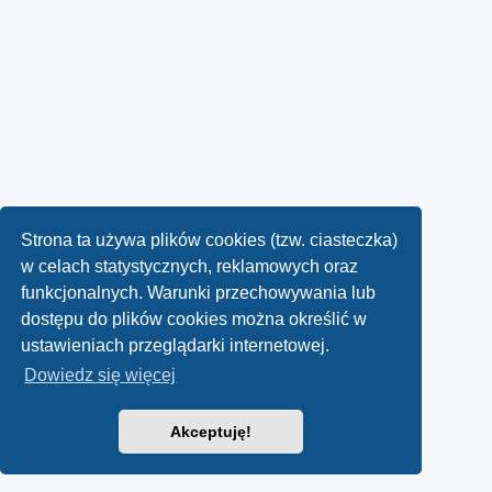
Strona ta używa plików cookies (tzw. ciasteczka)
w celach statystycznych, reklamowych oraz
funkcjonalnych. Warunki przechowywania lub
dostępu do plików cookies można określić w
ustawieniach przeglądarki internetowej.
Dowiedz się więcej
Akceptuję!