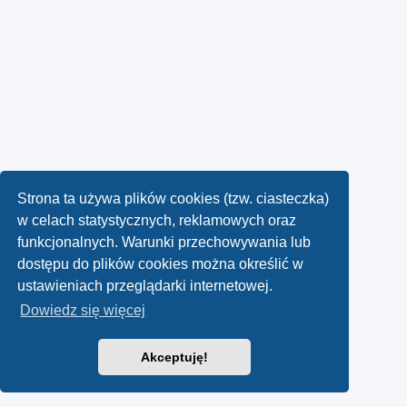
Strona ta używa plików cookies (tzw. ciasteczka)
w celach statystycznych, reklamowych oraz
funkcjonalnych. Warunki przechowywania lub
dostępu do plików cookies można określić w
ustawieniach przeglądarki internetowej.
Dowiedz się więcej
Akceptuję!