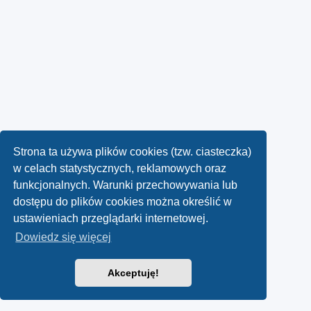
Strona ta używa plików cookies (tzw. ciasteczka)
w celach statystycznych, reklamowych oraz
funkcjonalnych. Warunki przechowywania lub
dostępu do plików cookies można określić w
ustawieniach przeglądarki internetowej.
Dowiedz się więcej
Akceptuję!