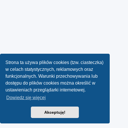
Strona ta używa plików cookies (tzw. ciasteczka)
w celach statystycznych, reklamowych oraz
funkcjonalnych. Warunki przechowywania lub
dostępu do plików cookies można określić w
ustawieniach przeglądarki internetowej.
Dowiedz się więcej
Akceptuję!