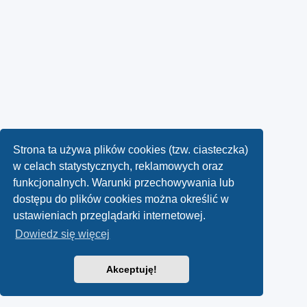
Strona ta używa plików cookies (tzw. ciasteczka)
w celach statystycznych, reklamowych oraz
funkcjonalnych. Warunki przechowywania lub
dostępu do plików cookies można określić w
ustawieniach przeglądarki internetowej.
Dowiedz się więcej
Akceptuję!