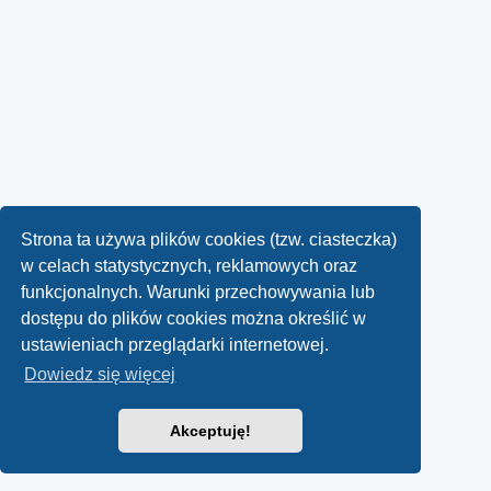
Strona ta używa plików cookies (tzw. ciasteczka)
w celach statystycznych, reklamowych oraz
funkcjonalnych. Warunki przechowywania lub
dostępu do plików cookies można określić w
ustawieniach przeglądarki internetowej.
Dowiedz się więcej
Akceptuję!