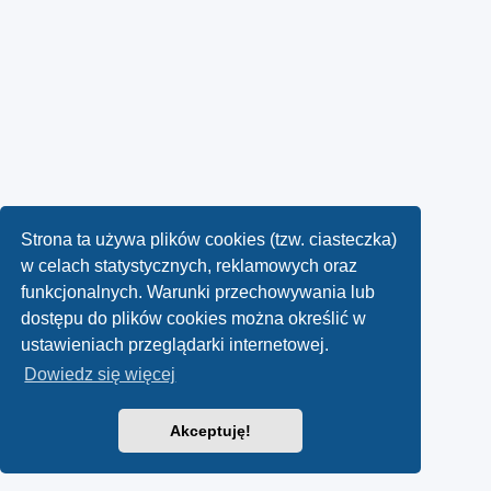
Strona ta używa plików cookies (tzw. ciasteczka)
w celach statystycznych, reklamowych oraz
funkcjonalnych. Warunki przechowywania lub
dostępu do plików cookies można określić w
ustawieniach przeglądarki internetowej.
Dowiedz się więcej
Akceptuję!